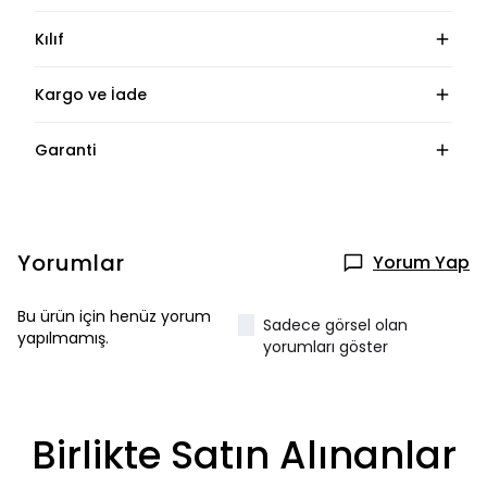
Kılıf
Kargo ve İade
Garanti
Yorumlar
Yorum Yap
Bu ürün için henüz yorum
Sadece görsel olan
yapılmamış.
yorumları göster
Birlikte Satın Alınanlar