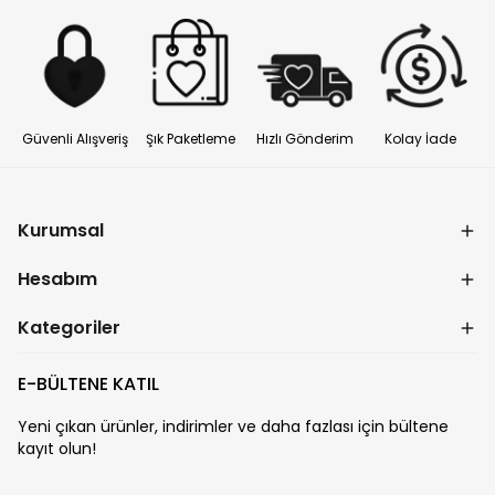
Güvenli Alışveriş
Şık Paketleme
Hızlı Gönderim
Kolay İade
Kurumsal
Hesabım
Kategoriler
E-BÜLTENE KATIL
Yeni çıkan ürünler, indirimler ve daha fazlası için bültene
kayıt olun!