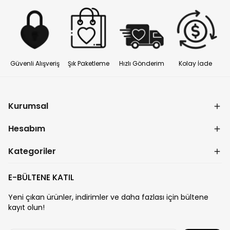
Güvenli Alışveriş
Şık Paketleme
Hızlı Gönderim
Kolay İade
Kurumsal
Hesabım
Kategoriler
E-BÜLTENE KATIL
Yeni çıkan ürünler, indirimler ve daha fazlası için bültene
kayıt olun!