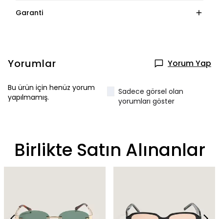
Garanti
Yorumlar
Yorum Yap
Bu ürün için henüz yorum
Sadece görsel olan
yapılmamış.
yorumları göster
Birlikte Satın Alınanlar