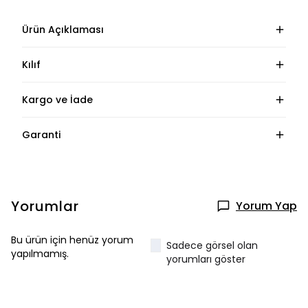
Ürün Açıklaması
Kılıf
Kargo ve İade
Garanti
Yorumlar
Yorum Yap
Bu ürün için henüz yorum
Sadece görsel olan
yapılmamış.
yorumları göster