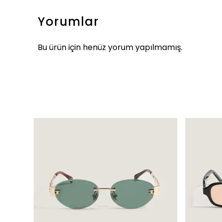
Yorumlar
Bu ürün için henüz yorum yapılmamış.