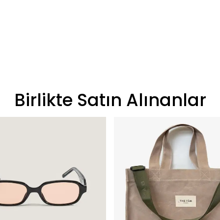
Birlikte Satın Alınanlar