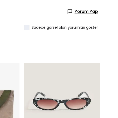
Yorum Yap
Sadece görsel olan yorumları göster