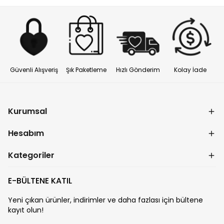
Güvenli Alışveriş
Şık Paketleme
Hızlı Gönderim
Kolay İade
Kurumsal
Hesabım
Kategoriler
E-BÜLTENE KATIL
Yeni çıkan ürünler, indirimler ve daha fazlası için bültene
kayıt olun!