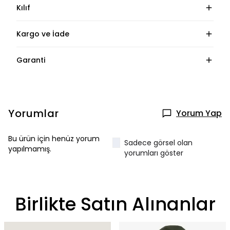
Kılıf
Kargo ve İade
Garanti
Yorumlar
Yorum Yap
Bu ürün için henüz yorum
Sadece görsel olan
yapılmamış.
yorumları göster
Birlikte Satın Alınanlar