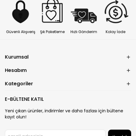
Güvenli Alışveriş
Şık Paketleme
Hızlı Gönderim
Kolay İade
Kurumsal
Hesabım
Kategoriler
E-BÜLTENE KATIL
Yeni çıkan ürünler, indirimler ve daha fazlası için bültene
kayıt olun!