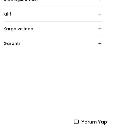
Kılıf
Kargo ve İade
Garanti
Yorum Yap