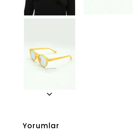
Yorumlar