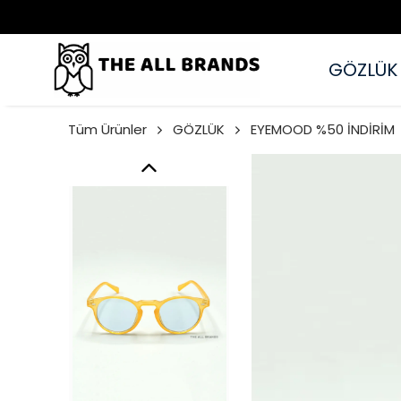
GÖZLÜK
Tüm Ürünler
GÖZLÜK
EYEMOOD %50 İNDİRİM