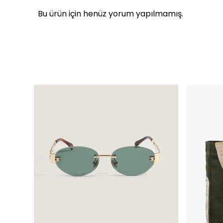
Bu ürün için henüz yorum yapılmamış.