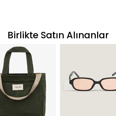
Birlikte Satın Alınanlar