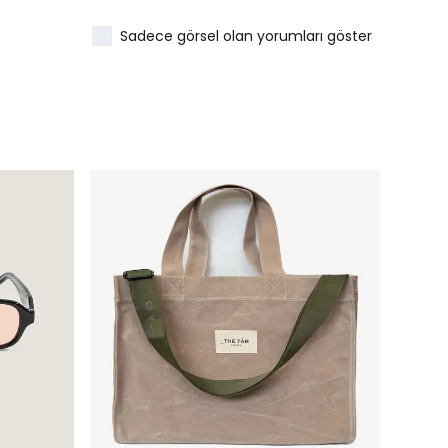
Sadece görsel olan yorumları göster