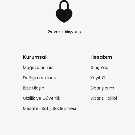
Güvenli Alışveriş
Kurumsal
Hesabım
Mağazalarımız
Giriş Yap
Değişim ve İade
Kayıt Ol
Bize Ulaşın
Siparişlerim
Gizlilik ve Güvenlik
Sipariş Takibi
Mesafeli Satış Sözleşmesi