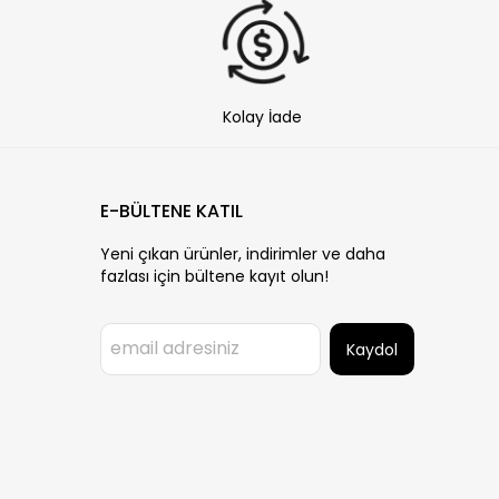
Kolay İade
E-BÜLTENE KATIL
Yeni çıkan ürünler, indirimler ve daha
fazlası için bültene kayıt olun!
Kaydol