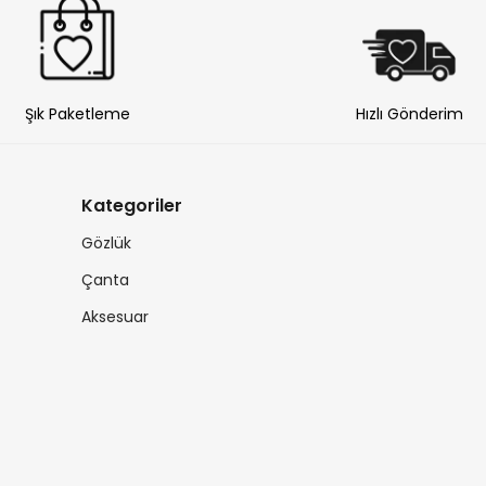
Şık Paketleme
Hızlı Gönderim
Kategoriler
Gözlük
Çanta
Aksesuar