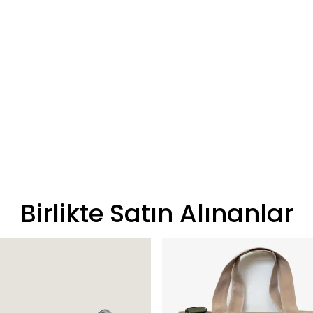
Birlikte Satın Alınanlar