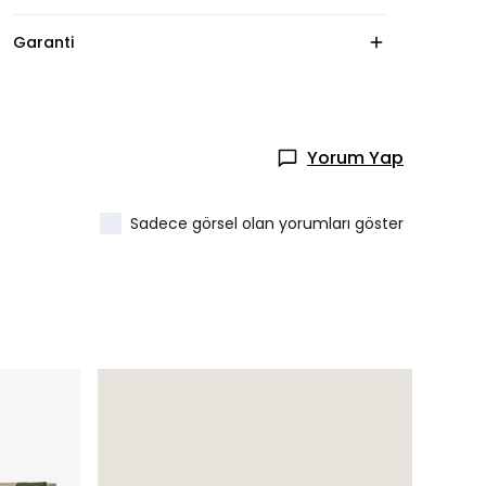
Garanti
Yorum Yap
Sadece görsel olan yorumları göster