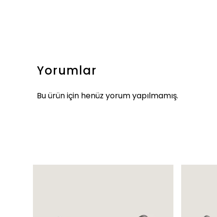
Yorumlar
Bu ürün için henüz yorum yapılmamış.