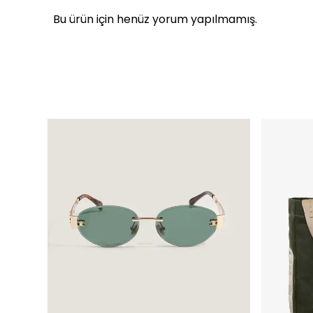
Bu ürün için henüz yorum yapılmamış.