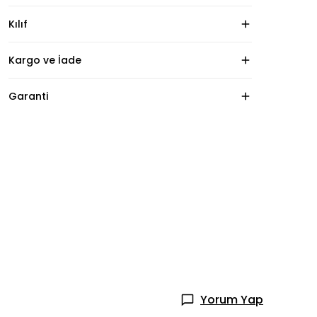
Kılıf
Kargo ve İade
Garanti
Yorum Yap