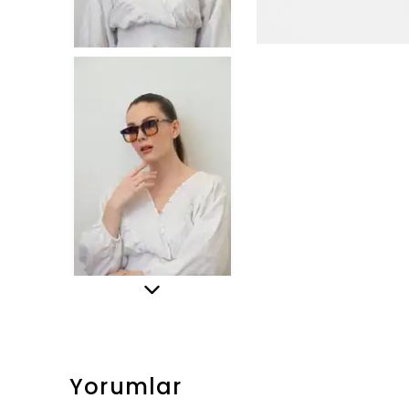
Yorumlar