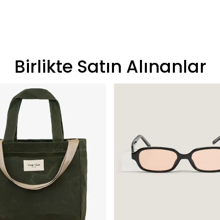
Birlikte Satın Alınanlar