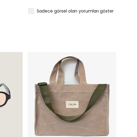
Sadece görsel olan yorumları göster