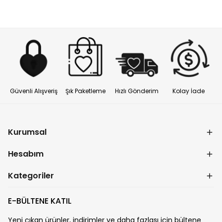
Güvenli Alışveriş
Şık Paketleme
Hızlı Gönderim
Kolay İade
Kurumsal
Hesabım
Kategoriler
E-BÜLTENE KATIL
Yeni çıkan ürünler, indirimler ve daha fazlası için bültene