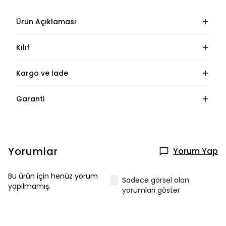
Ürün Açıklaması
Kılıf
Kargo ve İade
Garanti
Yorumlar
Yorum Yap
Bu ürün için henüz yorum
Sadece görsel olan
yapılmamış.
yorumları göster