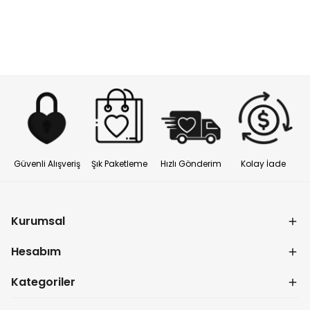
Güvenli Alışveriş
Şık Paketleme
Hızlı Gönderim
Kolay İade
Kurumsal
Hesabım
Kategoriler