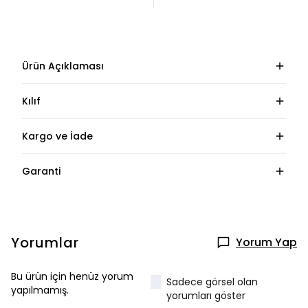
Ürün Açıklaması
Kılıf
Kargo ve İade
Garanti
Yorumlar
Yorum Yap
Bu ürün için henüz yorum
Sadece görsel olan
yapılmamış.
yorumları göster