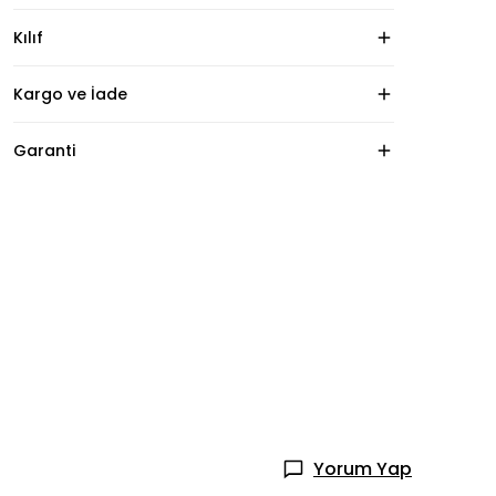
Kılıf
Kargo ve İade
Garanti
Yorum Yap