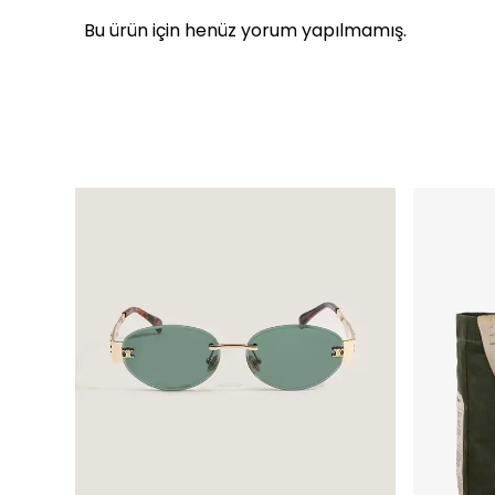
Bu ürün için henüz yorum yapılmamış.