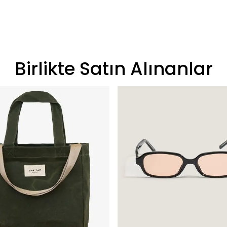
Birlikte Satın Alınanlar