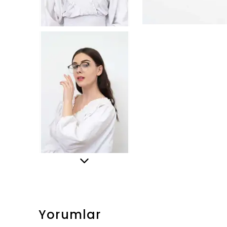
Yorumlar