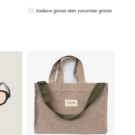
Sadece görsel olan yorumları göster