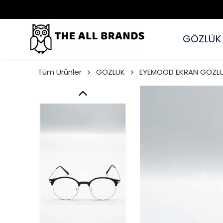
GÖZLÜK
Tüm Ürünler
GÖZLÜK
EYEMOOD EKRAN GÖZL