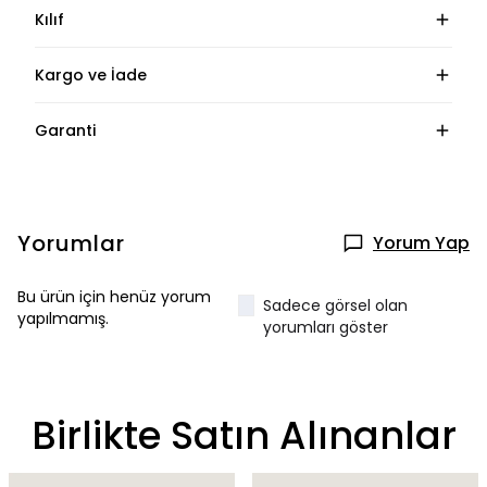
Kılıf
Kargo ve İade
Garanti
Yorumlar
Yorum Yap
Bu ürün için henüz yorum
Sadece görsel olan
yapılmamış.
yorumları göster
Birlikte Satın Alınanlar