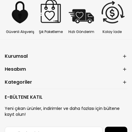
Güvenli Alışveriş
Şık Paketleme
Hızlı Gönderim
Kolay İade
Kurumsal
Hesabım
Kategoriler
E-BÜLTENE KATIL
Yeni çıkan ürünler, indirimler ve daha fazlası için bültene
kayıt olun!