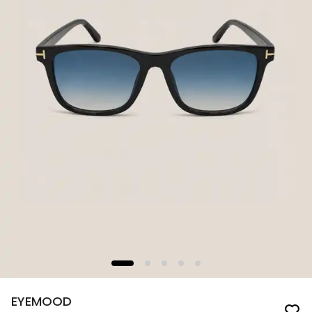
EYEMOOD