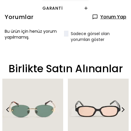
GARANTI
Yorumlar
Yorum Yap
Bu ürün için henüz yorum
Sadece görsel olan
yapılmamış.
yorumları göster
Birlikte Satın Alınanlar