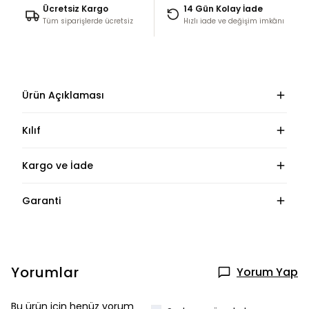
Ücretsiz Kargo
14 Gün Kolay İade
Tüm siparişlerde ücretsiz
Hızlı iade ve değişim imkânı
Ürün Açıklaması
Kılıf
Kargo ve İade
Garanti
Yorumlar
Yorum Yap
Bu ürün için henüz yorum