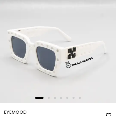
EYEMOOD