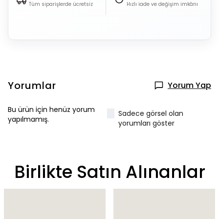
Tüm siparişlerde ücretsiz
Hızlı iade ve değişim imkânı
Yorumlar
Yorum Yap
Bu ürün için henüz yorum
Sadece görsel olan
yapılmamış.
yorumları göster
Birlikte Satın Alınanlar