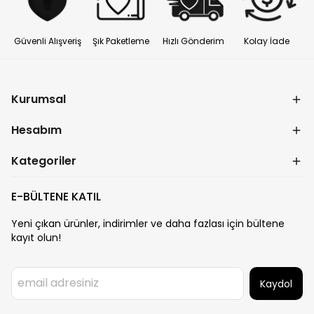
Güvenli Alışveriş
Şık Paketleme
Hızlı Gönderim
Kolay İade
Kurumsal
Hesabım
Kategoriler
E-BÜLTENE KATIL
Yeni çıkan ürünler, indirimler ve daha fazlası için bültene
kayıt olun!
Kaydol