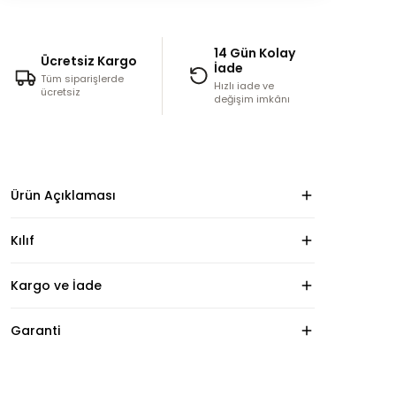
14 Gün Kolay
Ücretsiz Kargo
İade
Tüm siparişlerde
Hızlı iade ve
ücretsiz
değişim imkânı
Ürün Açıklaması
Kılıf
Kargo ve İade
Garanti