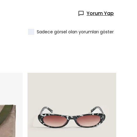
Yorum Yap
Sadece görsel olan yorumları göster