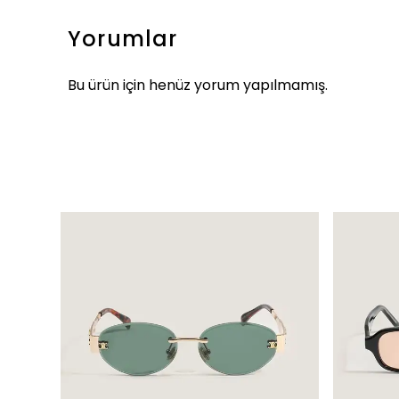
Yorumlar
Bu ürün için henüz yorum yapılmamış.