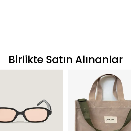
Birlikte Satın Alınanlar