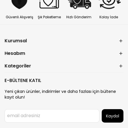
Güvenli Alışveriş
Şık Paketleme
Hızlı Gönderim
Kolay İade
Kurumsal
Hesabım
Kategoriler
E-BÜLTENE KATIL
Yeni çıkan ürünler, indirimler ve daha fazlası için bültene
kayıt olun!
Kaydol