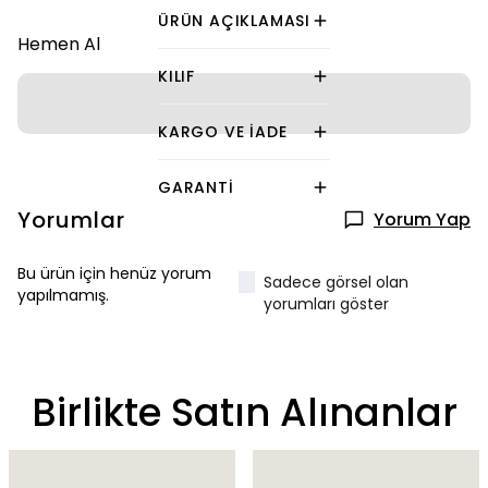
ÜRÜN AÇIKLAMASI
Hemen Al
KILIF
KARGO VE İADE
GARANTI
Yorumlar
Yorum Yap
Bu ürün için henüz yorum
Sadece görsel olan
yapılmamış.
yorumları göster
Birlikte Satın Alınanlar