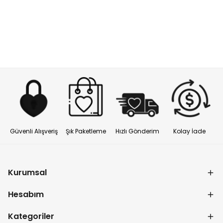
Güvenli Alışveriş
Şık Paketleme
Hızlı Gönderim
Kolay İade
Kurumsal
Hesabım
Kategoriler