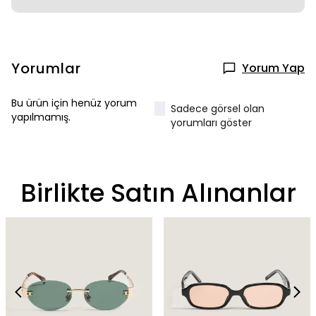
Yorumlar
Yorum Yap
Bu ürün için henüz yorum
Sadece görsel olan
yapılmamış.
yorumları göster
Birlikte Satın Alınanlar