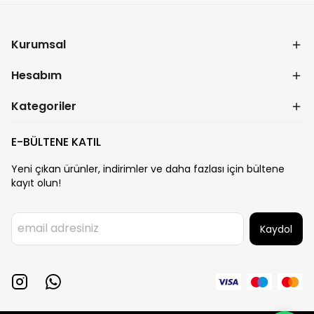
Kurumsal
Hesabım
Kategoriler
E-BÜLTENE KATIL
Yeni çıkan ürünler, indirimler ve daha fazlası için bültene
kayıt olun!
Kaydol