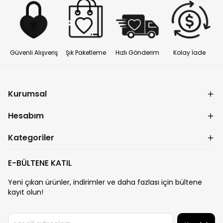
Güvenli Alışveriş
Şık Paketleme
Hızlı Gönderim
Kolay İade
Kurumsal
Hesabım
Kategoriler
E-BÜLTENE KATIL
Yeni çıkan ürünler, indirimler ve daha fazlası için bültene
kayıt olun!