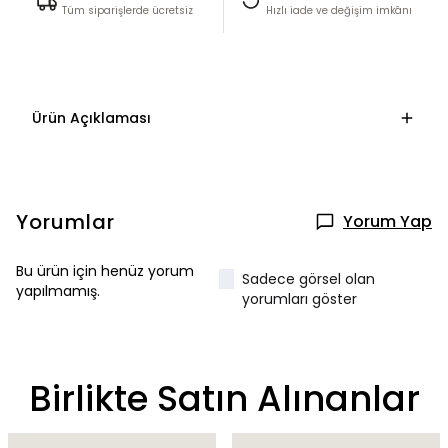
Tüm siparişlerde ücretsiz
Hızlı iade ve değişim imkânı
Ürün Açıklaması
Yorumlar
Yorum Yap
Bu ürün için henüz yorum
Sadece görsel olan
yapılmamış.
yorumları göster
Birlikte Satın Alınanlar