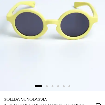
SOLEDA SUNGLASSES