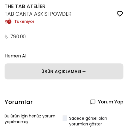
THE TAB ATELİER
TAB CANTA ASKISI POWDER
Tükeniyor
₺ 790.00
Hemen Al
ÜRÜN AÇIKLAMASI
Yorumlar
Yorum Yap
Bu ürün için henüz yorum
Sadece görsel olan
yapılmamış.
yorumları göster