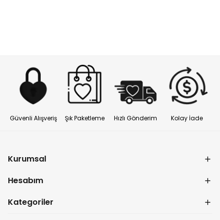
Güvenli Alışveriş
Şık Paketleme
Hızlı Gönderim
Kolay İade
Kurumsal
Hesabım
Kategoriler