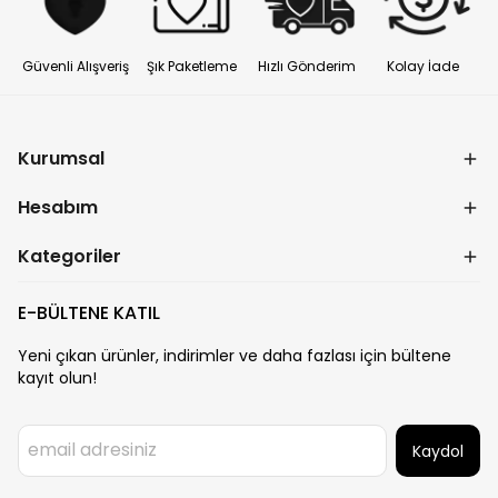
Güvenli Alışveriş
Şık Paketleme
Hızlı Gönderim
Kolay İade
Kurumsal
Hesabım
Kategoriler
E-BÜLTENE KATIL
Yeni çıkan ürünler, indirimler ve daha fazlası için bültene
kayıt olun!
Kaydol